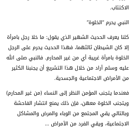
الاكتئاب.
النبي يحرم “الخلوة”
كلنا يعرف الحديث الشهير الذي يقول: ما خلا رجل بامرأة
إلا كان الشيطان ثالثهما، فهذا الحديث يحرم على الرجل
الخلوة بامرأة غريبة أي من غير المحارم. فالنبي صلى الله
عليه وسلم أراد من خلال هذا التشريع أن يجنبنا الكثير
من الأمراض الاجتماعية والجسدية.
فعندما يتجنب المؤمن النظر إلى النساء (من غير المحارم)
ويتجنب الخلوة معهن، فإن ذلك يمنع انتشار الفاحشة
وبالتالي يقي المجتمع من الوباء والمرض والمشاكل
الاجتماعية، ويقي الفرد من الأمراض …