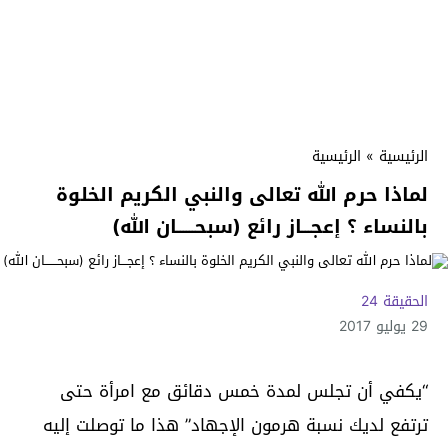
الرئيسية
»
الرئيسية
لماذا حرم الله تعالى والنبي الكريم الخلوة
بالنساء ؟ إعجـــاز رائع (سبحــــــان الله)
الحقيقة 24
29 يوليو 2017
“يكفي أن تجلس لمدة خمس دقائق مع امرأة حتى
ترتفع لديك نسبة هرمون الإجهاد” هذا ما توصلت إليه