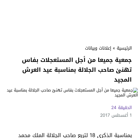
الرئيسية
»
إعلانات وبيانات
جمعية جميعا من أجل المستعجلات بفاس
تهنئ صاحب الجلالة بمناسبة عيد العرش
المجيد
الحقيقة 24
1 أغسطس 2017
بمناسبة الذكرى 18 لتربع صاحب الجلالة الملك محمد