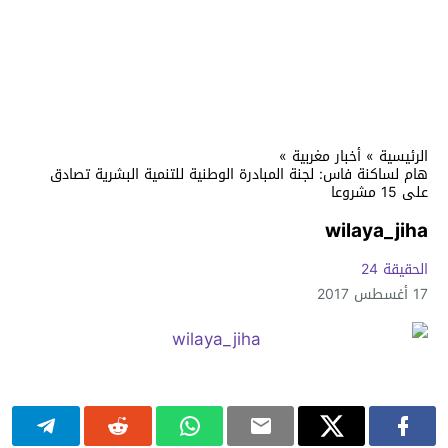
الرئيسية
»
أخبار مغربية
»
هام لساكنة فاس: لجنة المبادرة الوطنية للتنمية البشرية تصادق
على 15 مشروعا
wilaya_jiha
الحقيقة 24
17 أغسطس 2017