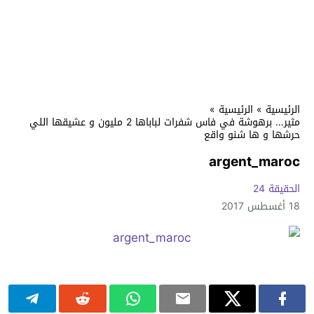
الرئيسية
»
الرئيسية
»
مثير… برهوشة في فاس شفرات لباباها 2 مليون و عشيقها اللي
حرشها و ها شنو واقع
argent_maroc
الحقيقة 24
18 أغسطس 2017