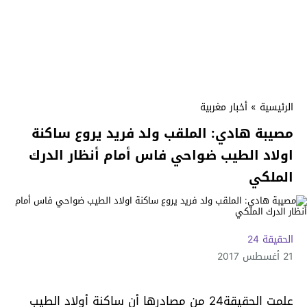
الرئيسية
»
أخبار مغربية
مصيبة هادي: الملقب ولد فريد يروع ساكنة
اولاد الطيب ضواحي فاس أمام أنظار الدرك
الملكي
الحقيقة 24
21 أغسطس 2017
علمت الحقيقة24 من مصادرها أن ساكنة أولاد الطيب