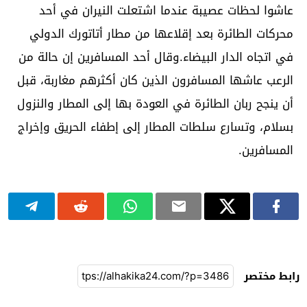
عاشوا لحظات عصيبة عندما اشتعلت النيران في أحد
محركات الطائرة بعد إقلاعها من مطار أتاتورك الدولي
في اتجاه الدار البيضاء.وقال أحد المسافرين إن حالة من
الرعب عاشها المسافرون الذين كان أكثرهم مغاربة، قبل
أن ينجح ربان الطائرة في العودة بها إلى المطار والنزول
بسلام، وتسارع سلطات المطار إلى إطفاء الحريق وإخراج
المسافرين.
رابط مختصر