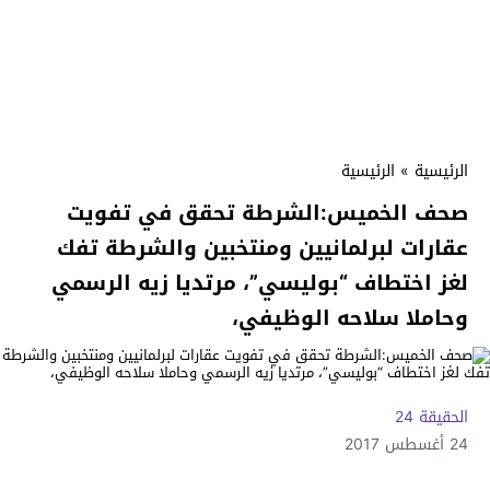
الرئيسية
»
الرئيسية
صحف الخميس:الشرطة تحقق في تفويت
عقارات لبرلمانيين ومنتخبين‎ والشرطة تفك
لغز اختطاف “بوليسي”، مرتديا زيه الرسمي
وحاملا سلاحه الوظيفي،
الحقيقة 24
24 أغسطس 2017