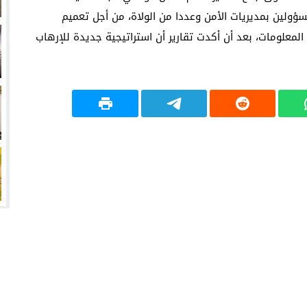
ؤولين بمديريات الأمن وعددا من الولاة، من أجل تعميم
المعلومات، بعد أن أكدت تقارير أن استراتيجية جديدة للإرهاب