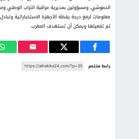
الحموشي، ومسؤولين بمديرية مراقبة التراب الوطني ومس
معلومات لرفع درجة يقظة الأجهزة الاستخباراتية وتبادل 
تم تفعيلها ويمكن أن تستهدف المغرب.
رابط مختصر