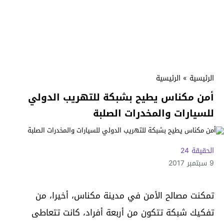
الرئيسية
»
الرئيسية
أمن مكناس يطيح بشبكة للتهريب الدولي
للسيارات والمخدرات الصلبة
الحقيقة 24
9 سبتمبر 2017
تمكنت مصالح الأمن في مدينة مكناس، أخيرا، من
تفكيك شبكة تتكون من أربعة أفراد، كانت تتعاطى