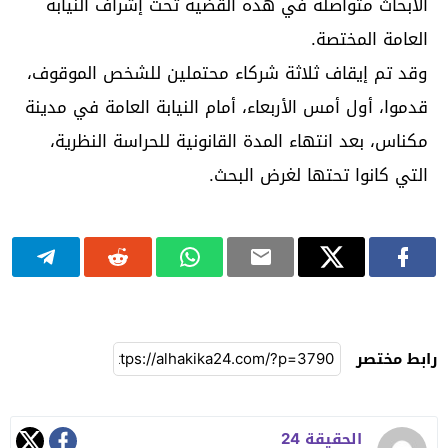
الأبحاث متواصلة في هذه القضية تحت إشراف النيابة
العامة المختصة.
وقد تم إيقاف ثلاثة شركاء محتملين للشخص الموقوف،
قدموا، أول أمس الأربعاء، أمام النيابة العامة في مدينة
مكناس، بعد انتهاء المدة القانونية للحراسة النظرية،
التي كانوا تحتها لغرض البحث.
رابط مختصر
الحقيقة 24