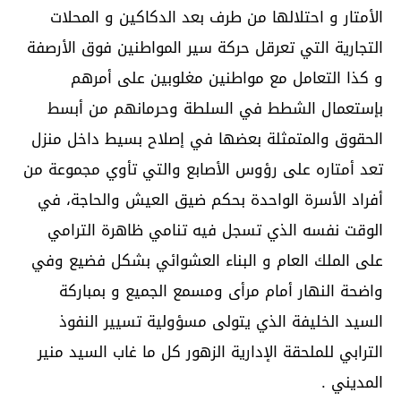
الأمتار و احتلالها من طرف بعد الدكاكين و المحلات
التجارية التي تعرقل حركة سير المواطنين فوق الأرصفة
و كذا التعامل مع مواطنين مغلوبين على أمرهم
بإستعمال الشطط في السلطة وحرمانهم من أبسط
الحقوق والمتمثلة بعضها في إصلاح بسيط داخل منزل
تعد أمتاره على رؤوس الأصابع والتي تأوي مجموعة من
أفراد الأسرة الواحدة بحكم ضيق العيش والحاجة، في
الوقت نفسه الذي تسجل فيه تنامي ظاهرة الترامي
على الملك العام و البناء العشوائي بشكل فضيع وفي
واضحة النهار أمام مرأى ومسمع الجميع و بمباركة
السيد الخليفة الذي يتولى مسؤولية تسيير النفوذ
الترابي للملحقة الإدارية الزهور كل ما غاب السيد منير
المديني .