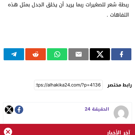
ربطة شعر للصغيرات ربما يريد أن يخلق الجدل بمثل هذه
التفاهات .
رابط مختصر
الحقيقة 24
آخر الأخبار