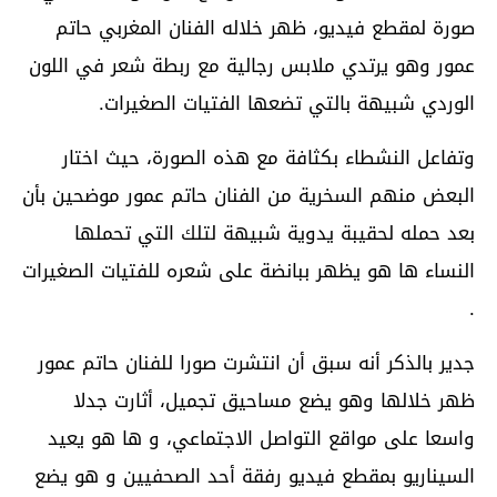
صورة لمقطع فيديو، ظهر خلاله الفنان المغربي حاتم
عمور وهو يرتدي ملابس رجالية مع ربطة شعر في اللون
الوردي شبيهة بالتي تضعها الفتيات الصغيرات.
وتفاعل النشطاء بكثافة مع هذه الصورة، حيث اختار
البعض منهم السخرية من الفنان حاتم عمور موضحين بأن
بعد حمله لحقيبة يدوية شبيهة لتلك التي تحملها
النساء ها هو يظهر ببانضة على شعره للفتيات الصغيرات
.
جدير بالذكر أنه سبق أن انتشرت صورا للفنان حاتم عمور
ظهر خلالها وهو يضع مساحيق تجميل، أثارت جدلا
واسعا على مواقع التواصل الاجتماعي، و ها هو يعيد
السيناريو بمقطع فيديو رفقة أحد الصحفيين و هو يضع