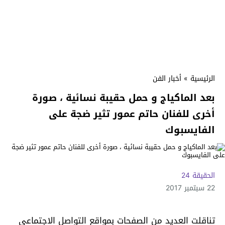
الرئيسية
»
أخبار الفن
بعد الماكياج و حمل حقيبة نسائية ، صورة
أخرى للفنان حاتم عمور تثير ضجة على
الفايسبوك
الحقيقة 24
22 سبتمبر 2017
تناقلت العديد من الصفحات بمواقع التواصل الاجتماعي