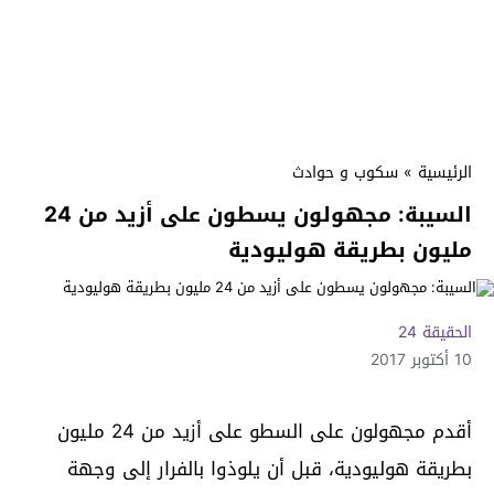
الرئيسية
»
سكوب و حوادث
السيبة: مجهولون يسطون على أزيد من 24
مليون بطريقة هوليودية
الحقيقة 24
10 أكتوبر 2017
أقدم مجهولون على السطو على أزيد من 24 مليون
بطريقة هوليودية، قبل أن يلوذوا بالفرار إلى وجهة