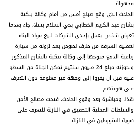
مجهولة.
الحادث الذي وقع صباح أمس من أمام وكالة بنكية
بشارع عبد الكريم الخطابي بحي السلام بسلا، جاء بعدما
تعرض شخص يعمل بإحدى الشركات لبيع مواد البناء
لعملية السرقة من طرف لصوص بعد نزوله من سيارة
رباعية الدفع متوجها إلى وكالة بنكية بالشارع المذكور
وبحوزته مبلغ 24 مليون سنتيم تمكن الجناة من السطو
عليه قبل أن يفروا إلى وجهة غير معلومة دون التعرف
على هويتهم.
هذا، ومباشرة بعد وقوع الحادث، فتحت مصالح الأمن
والسلطات المحلية التحقيق في النازلة للتعرف على
هوية المتورطين في النازلة.