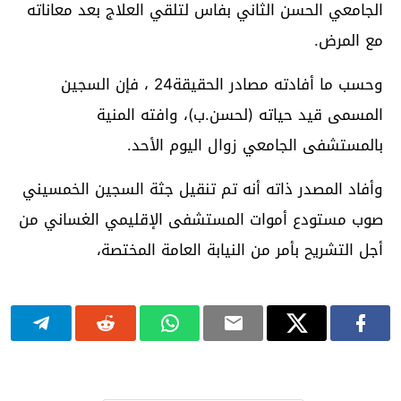
الجامعي الحسن الثاني بفاس لتلقي العلاج بعد معاناته
مع المرض.
وحسب ما أفادته مصادر الحقيقة24 ، فإن السجين
المسمى قيد حياته (لحسن.ب)، وافته المنية
بالمستشفى الجامعي زوال اليوم الأحد.
وأفاد المصدر ذاته أنه تم تنقيل جثة السجين الخمسيني
صوب مستودع أموات المستشفى الإقليمي الغساني من
أجل التشريح بأمر من النيابة العامة المختصة،