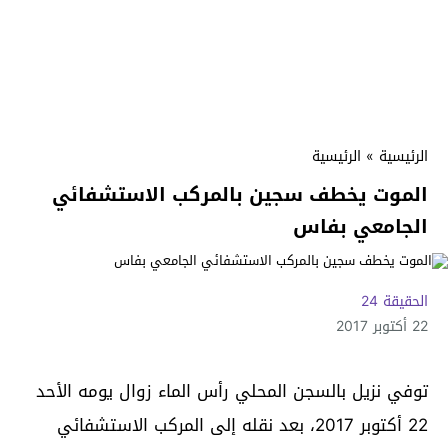
الرئيسية
»
الرئيسية
الموت يخطف سجين بالمركب الاستشفائي
الجامعي بفاس
الحقيقة 24
22 أكتوبر 2017
توفي نزيل بالسجن المحلي رأس الماء زوال يومه الأحد
22 أكتوبر 2017، بعد نقله إلى المركب الاستشفائي