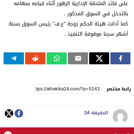
على قائد الملحقة الإدارية الزهور أثناء قيامه بمهامه
بالتدخل في السوق المذكور .
كما أدانت هيئة الحكم زوجة “ع.ف” رئيس السوق بستة
أشهر سجنا موقوفة التنفيذ .
رابط مختصر
الحقيقة 24