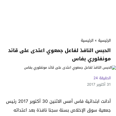
الرئيسية
»
الرئيسية
الحبس النافذ لفاعل جمعوي اعتدى على قائد
مونفلوري بفاس
الحقيقة 24
31 أكتوبر 2017
أدانت ابتدائية فاس أمس الاثنين 30 أكتوبر 2017 رئيس
جمعية سوق الإخلاص بسنة سجنا نافذة بعد اعتدائه