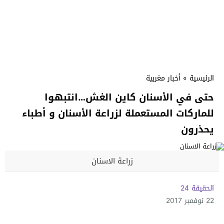
الرئيسية
»
أخبار مغربية
حتى في الأسنان كاين الغش…انتبهوا
للماركات المستعملة لزراعة الأسنان و أطباء
يحذرون
زراعة الاسنان
الحقيقة 24
22 نوفمبر 2017