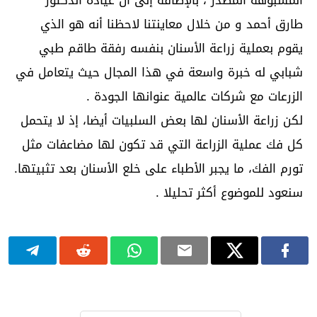
طارق أحمد و من خلال معاينتنا لاحظنا أنه هو الذي
يقوم بعملية زراعة الأسنان بنفسه رفقة طاقم طبي
شبابي له خبرة واسعة في هذا المجال حيث يتعامل في
الزرعات مع شركات عالمية عنوانها الجودة .
لكن زراعة الأسنان لها بعض السلبيات أيضا، إذ لا يتحمل
كل فك عملية الزراعة التي قد تكون لها مضاعفات مثل
تورم الفك، ما يجبر الأطباء على خلع الأسنان بعد تثبيتها.
سنعود للموضوع أكثر تحليلا .