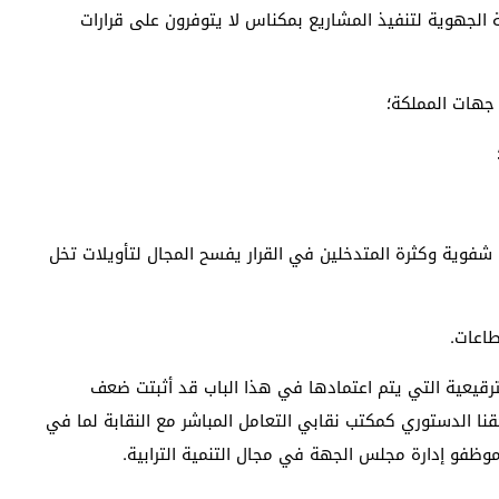
ة الجهوية لتنفيذ المشاريع بمكناس لا يتوفرون على قرارات
 جهات المملكة؛
 شفوية وكثرة المتدخلين في القرار يفسح المجال لتأويلات تخل
طاعات.
رقيعية التي يتم اعتمادها في هذا الباب قد أثبتت ضعف
قنا الدستوري كمكتب نقابي التعامل المباشر مع النقابة لما في
وظفو إدارة مجلس الجهة في مجال التنمية الترابية.