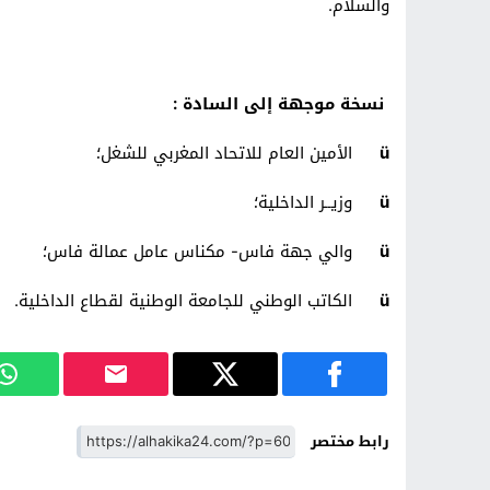
والسلام.
نسخة موجهة إلى السادة :
ü
الأمين العام للاتحاد المغربي للشغل؛
ü
وزيــر الداخلية؛
ü
والي جهة فاس- مكناس عامل عمالة فاس؛
ü
الكاتب الوطني للجامعة الوطنية لقطاع الداخلية.
رابط مختصر