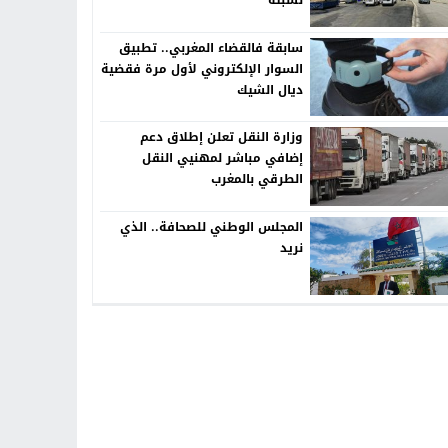
لسبتة
سابقة فالقضاء المغربي.. تطبيق
السوار الإلكتروني لأول مرة فقضية
ديال الشيك
وزارة النقل تعلن إطلاق دعم
إضافي مباشر لمهنيي النقل
الطرقي بالمغرب
المجلس الوطني للصحافة.. الذي
نريد