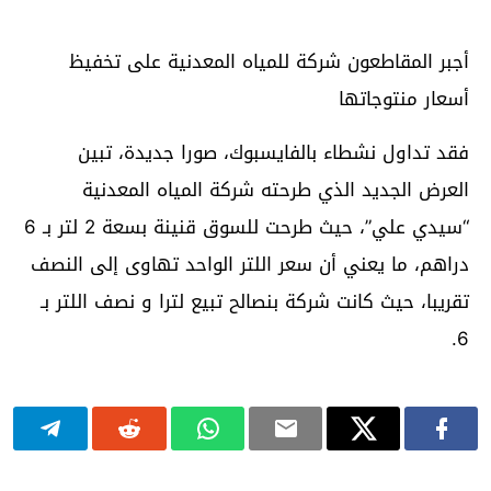
أجبر المقاطعون شركة للمياه المعدنية على تخفيظ
أسعار منتوجاتها
فقد تداول نشطاء بالفايسبوك، صورا جديدة، تبين
العرض الجديد الذي طرحته شركة المياه المعدنية
“سيدي علي”، حيث طرحت للسوق قنينة بسعة 2 لتر بـ 6
دراهم، ما يعني أن سعر اللتر الواحد تهاوى إلى النصف
تقريبا، حيث كانت شركة بنصالح تبيع لترا و نصف اللتر بـ
6.