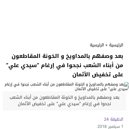
الرئيسية
»
الرئيسية
بعد وصفهم بالمداويخ و الخونة المقاطعون
من أبناء الشعب نجحوا في إرغام “سيدي علي”
على تخفيض الأثمان
بعد وصفهم بالمداويخ و الخونة المقاطعون من أبناء الشعب
نجحوا في إرغام "سيدي علي" على تخفيض الأثمان
الحقيقة 24
1 سبتمبر 2018