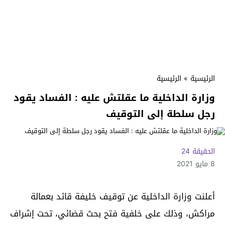
الرئيسية
»
الرئيسية
وزارة الداخلية ما عقلتش عليه : الفساد يقود
رجل سلطة إلى التوقيف
الحقيقة 24
8 مايو 2021
أعلنت وزارة الداخلية عن توقيف خليفة قائد بعمالة
مراكش، وذلك على خلفية فتح بحث قضائي، تحت إشراف