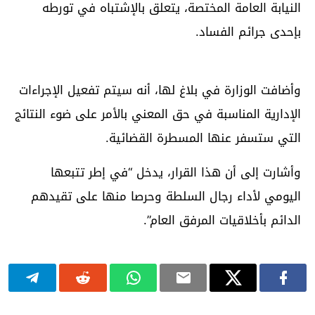
النيابة العامة المختصة، يتعلق بالإشتباه في تورطه
بإحدى جرائم الفساد.
وأضافت الوزارة في بلاغ لها، أنه سيتم تفعيل الإجراءات
الإدارية المناسبة في حق المعني بالأمر على ضوء النتائج
التي ستسفر عنها المسطرة القضائية.
وأشارت إلى أن هذا القرار، يدخل “في إطر تتبعها
اليومي لأداء رجال السلطة وحرصا منها على تقيدهم
الدائم بأخلاقيات المرفق العام”.