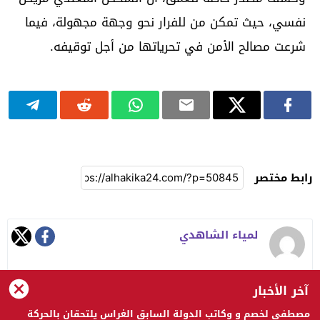
نفسي، حيث تمكن من للفرار نحو وجهة مجهولة، فيما
شرعت مصالح الأمن في تحرياتها من أجل توقيفه.
رابط مختصر
لمياء الشاهدي
آخر الأخبار
مصطفى لخصم و وكاتب الدولة السابق الغراس يلتحقان بالحركة