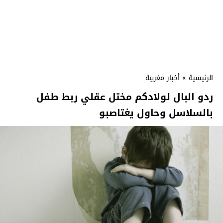
الرئيسية
»
أخبار مغربية
ردو البال لولادكم مختل عقلي ربط طفل
بالسلاسل وحاول يغتاصبو