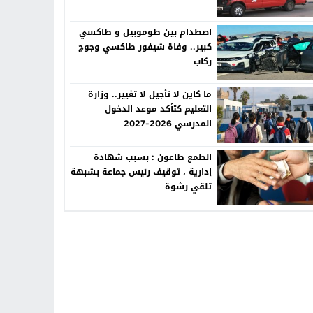
اصطدام بين طوموبيل و طاكسي
كبير.. وفاة شيفور طاكسي وجوج
ركاب
ما كاين لا تأجيل لا تغيير.. وزارة
التعليم كتأكد موعد الدخول
المدرسي 2026-2027
الطمع طاعون : بسبب شهادة
إدارية ، توقيف رئيس جماعة بشبهة
تلقي رشوة