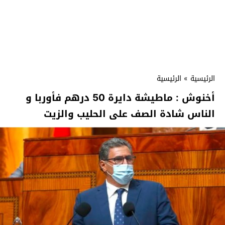
الرئيسية
»
الرئيسية
أخنوش : ماطيشة دايرة 50 درهم فأوربا و
الناس شادة الصف على الحليب والزيت