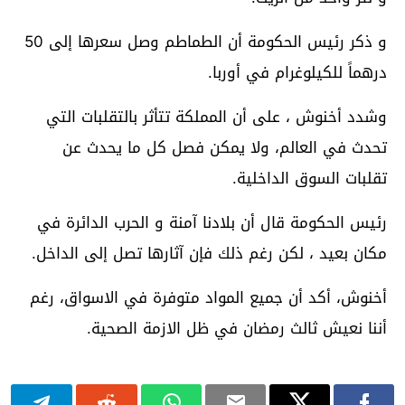
و ذكر رئيس الحكومة أن الطماطم وصل سعرها إلى 50
درهماً للكيلوغرام في أوربا.
وشدد أخنوش ، على أن المملكة تتأثر بالتقلبات التي
تحدث في العالم، ولا يمكن فصل كل ما يحدث عن
تقلبات السوق الداخلية.
رئيس الحكومة قال أن بلادنا آمنة و الحرب الدائرة في
مكان بعيد ، لكن رغم ذلك فإن آثارها تصل إلى الداخل.
أخنوش، أكد أن جميع المواد متوفرة في الاسواق، رغم
أننا نعيش ثالث رمضان في ظل الازمة الصحية.