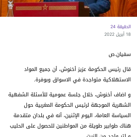
الحقيقة 24
18 أبريل 2022
سفيان.ص
قال رئيس الحكومة عزيز أخنوش، أن جميع المواد
الاستهلاكية متواجدة في الاسواق وبوفرة.
و اضاف أخنوش، خلال جلسة عمومية للأسئلة الشفهية
الشهرية الموجهة لرئيس الحكومة المغربية حول
السياسة العامة، اليوم الإثنين، أنه في بلدان متقدمة
هناك طوابير طويلة من المواطنين للحصول على الحليب
و لتر واحد من الزيت.