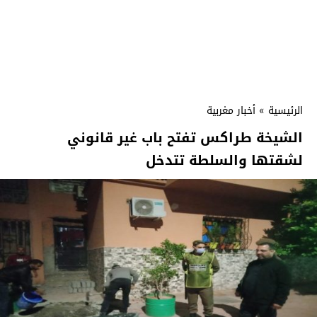
الرئيسية
»
أخبار مغربية
الشيخة طراكس تفتح باب غير قانوني
لشقتها والسلطة تتدخل