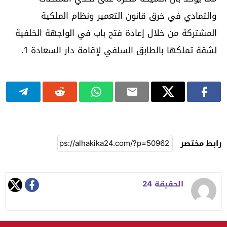
والتمادي في خرق قانون التعمير ونظام الملكية
المشتركة من خلال إعادة فتح باب في الواجهة الخلفية
لشقة تملكها بالطابق السلفي لإقامة دار السعادة 1.
رابط مختصر
الحقيقة 24