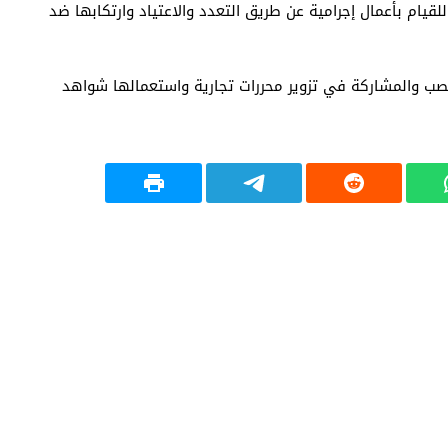
م بأعمال إجرامية عن طريق التعدد والاعتياد وارتكابها ضد
صب والمشاركة في تزوير محررات تجارية واستعمالها شواهد