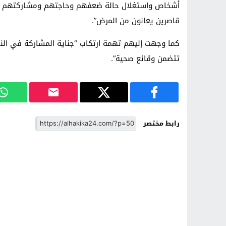
أشخاص واستغلال حالة ضعفهم وحاجتهم ومشاركتهم للقيا
قاصرين يعانون من المرض”.
كما وجهت إليهم تهمة ارتكاب “جناية المشاركة في الن
تتضمن وقائع صحية”.
رابط مختصر