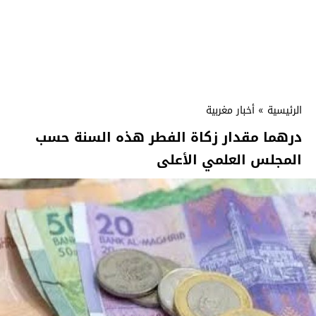
الرئيسية
»
أخبار مغربية
درهما مقدار زكاة الفطر هذه السنة حسب
المجلس العلمي الأعلى