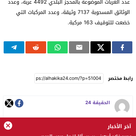
عدد العربات الموضوعة بالمحجز البلدي 4492 عربة، وعدد
الوثائق المسحوبة 7137 وثيقة، وعدد المركبات التي
خضعت للتوقيف 163 مركبة.
رابط مختصر
الحقيقة 24
آخر الأخبار