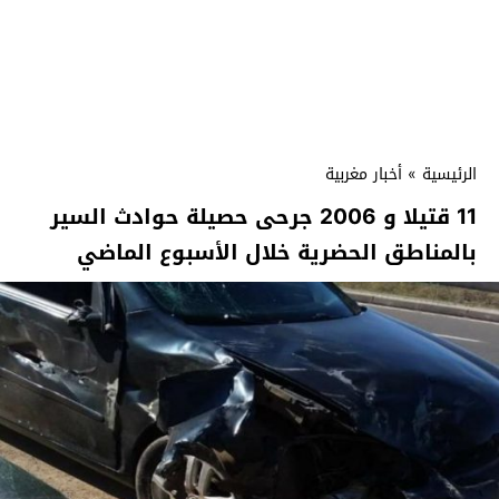
الرئيسية
»
أخبار مغربية
11 قتيلا و 2006 جرحى حصيلة حوادث السير
بالمناطق الحضرية ‏خلال الأسبوع الماضي