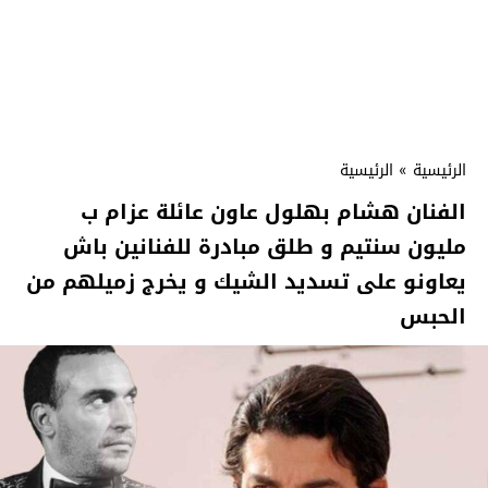
الرئيسية
»
الرئيسية
الفنان هشام بهلول عاون عائلة عزام ب
مليون سنتيم و طلق مبادرة للفنانين باش
يعاونو على تسديد الشيك و يخرج زميلهم من
الحبس