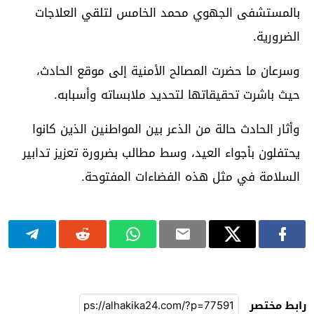
بالمستشفى الجهوي محمد الخامس لتلقي العلاجات
الضرورية.
وسرعان ما حضرت المصالح الأمنية إلى موقع الحادث،
حيث باشرت تحقيقاتها لتحديد ملابساته وأسبابه.
وأثار الحادث حالة من الذعر بين المواطنين الذين كانوا
يحتفلون بأجواء العيد، وسط مطالب بضرورة تعزيز تدابير
السلامة في مثل هذه الفضاءات المفتوحة.
رابط مختصر