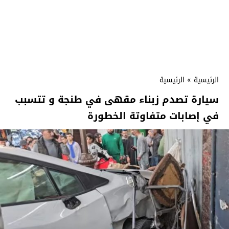
الرئيسية
»
الرئيسية
سيارة تصدم زبناء مقهى في طنجة و تتسبب
في إصابات متفاوتة الخطورة