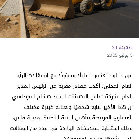
الحقيقة 24
5 يوليو 2025
في خطوة تعكس تفاعلًا مسؤولًا مع انشغالات الرأي
العام المحلي، أكدت مصادر مقربة من الرئيس المدير
العام لشركة “فاس التهيئة”، السيد هشام القرطاسي،
أن هذا الأخير يتابع شخصيًا وبعناية كبيرة مختلف
المشاريع المرتبطة بتأهيل البنية التحتية بمدينة فاس،
وذلك استجابة للملاحظات الواردة في عدد من المقالات
التي نشرتها جريدة الحقيقة24.