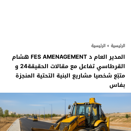
الرئيسية
»
الرئيسية
المدير العام د FES AMENAGEMENT هشام
القرطاسي تفاعل مع مقالات الحقيقة24 و
متبّع شخصيا مشاريع البنية التحتية المنجزة
بفاس