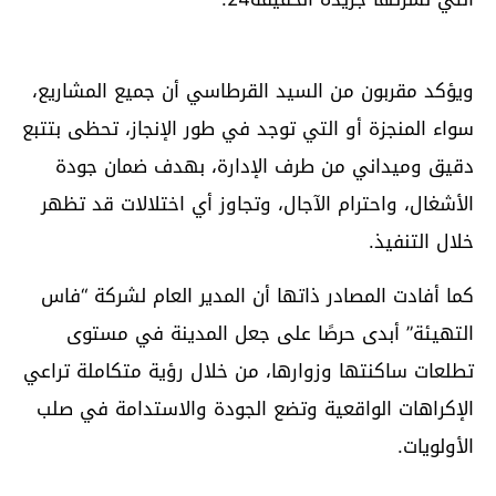
ويؤكد مقربون من السيد القرطاسي أن جميع المشاريع،
سواء المنجزة أو التي توجد في طور الإنجاز، تحظى بتتبع
دقيق وميداني من طرف الإدارة، بهدف ضمان جودة
الأشغال، واحترام الآجال، وتجاوز أي اختلالات قد تظهر
خلال التنفيذ.
كما أفادت المصادر ذاتها أن المدير العام لشركة “فاس
التهيئة” أبدى حرصًا على جعل المدينة في مستوى
تطلعات ساكنتها وزوارها، من خلال رؤية متكاملة تراعي
الإكراهات الواقعية وتضع الجودة والاستدامة في صلب
الأولويات.