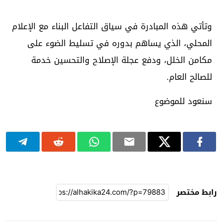
وتأتي هذه المبادرة في سياق التفاعل البناء مع الإعلام
المحلي، الذي يساهم بدوره في تسليط الضوء على
مكامن الخلل، ودفع عجلة الإصلاح والتحسين خدمة
للصالح العام.
سنعود للموضوع
رابط مختصر