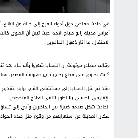
أعراس مدينة زايو صباح الأحد، حيث تبين أن الحلوى كا
الاحتفال، ما أثار ذهول الحاضرين.
وقالت مصادر موثوقة إن الضحايا شعروا بألم حاد بعد تنا
كانت تحتوي على قطع زجاجية غير معروفة المصدر، مم
وقد تم نقل الضحايا إلى مستشفى القرب بزايو لتقديم ا
الإقليمي الحسني بالناظور لتلقي العلاج المتخصص.
الحادث شكل صدمة كبيرة بين الحاضرين وأدى إلى تساؤ
سكان المدينة عن استغرابهم من وقوع مثل هذه الحواد