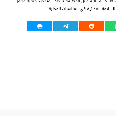
سعًا لكشف التفاصيل المتعلقة بالحادث وتحديد كيفية وصول
لسلامة الغذائية في المناسبات المحلية.