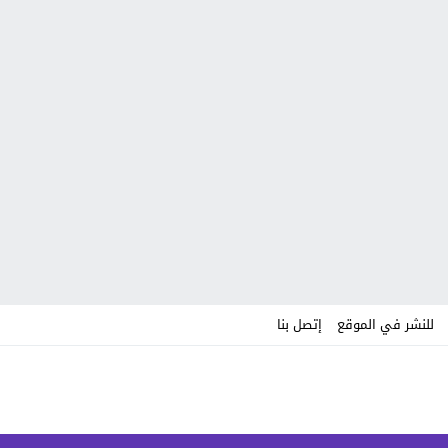
للنشر في الموقع
إتصل بنا