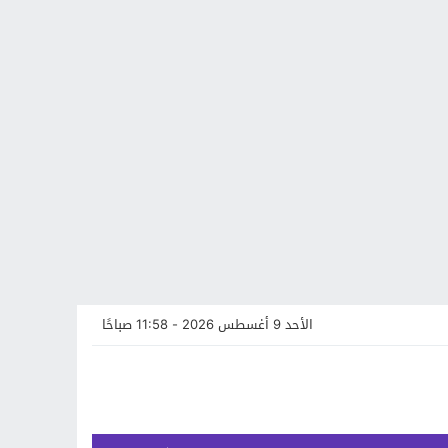
الأحد 9 أغسطس 2026 - 11:58 صباحًا