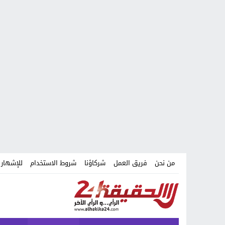
من نحن
فريق العمل
شركاؤنا
شروط الاستخدام
للإشهار