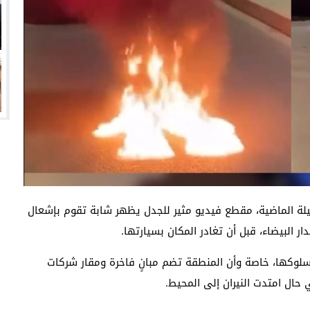
ليلة الماضية، مقطع فيديو مثير للجدل يظهر شابة تقوم بإشعال
ار البيضاء، قبل أن تغادر المكان بسيارتها.
بسلوكها، خاصة وأن المنطقة تضم مبانٍ فاخرة ومقار شركات
حال امتدت النيران إلى المحيط.