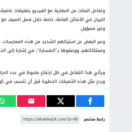
وتفاعل المئات من المغاربة مع الفيديو بتعليقات غاضبة
النيران في الأماكن العامة، خاصة خلال فصل الصيف مع ارت
وغير مسؤول.
وعبر البعض عن استيائهم الشديد من هذه الممارسات، مع
وممتلكاتهم، ووصفوها بـ”الضسارة”، في إشارة إلى الخطر
ويأتي هذا التفاعل في ظل ارتفاع ملحوظ في عدد الحرائق 
وردع مثل هذه التصرفات الخطيرة قبل أن تتسبب في كوار
رابط مختصر