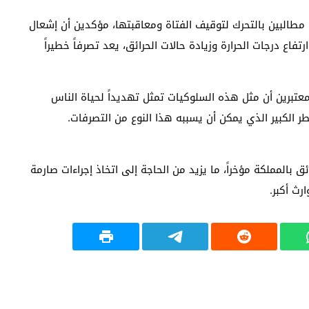
، مطالبين بالتحرك لتوقيف الفتاة ومعاقبتها، مؤكدين أن إشعال
فاع درجات الحرارة وزيادة حالات الحرائق، يعد تصرفاً خطيراً
تبرين أن مثل هذه السلوكيات تمثل تهديداً لحياة الناس
 الكبير الذي يمكن أن يسببه هذا النوع من التصرفات.
بالمملكة مؤخراً، ما يزيد من الحاجة إلى اتخاذ إجراءات صارمة
ث أكبر.