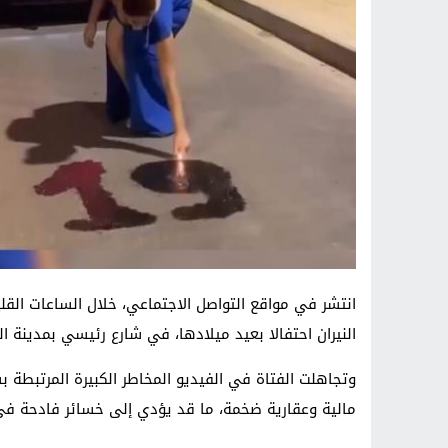
انتشر في مواقع التواصل الاجتماعي، خلال الساعات الق
النيران احتفالا بعيد ميلادها، في شارع رئيسي بمدينة الد
وتجاهلت الفتاة في الفيديو المخاطر الكبيرة المرتبطة 
مالية وعقارية ضخمة، ما قد يؤدي إلى خسائر فادحة في 