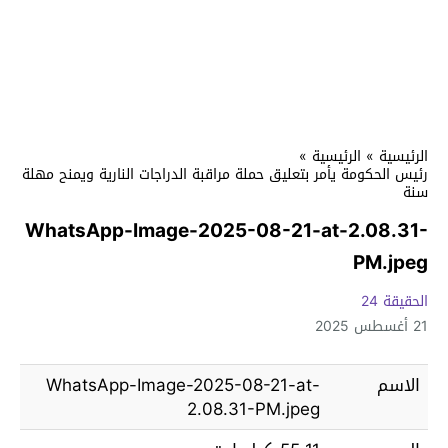
الرئيسية
»
الرئيسية
»
رئيس الحكومة يأمر بتعليق حملة مراقبة الدراجات النارية ويمنح مهلة
سنة
WhatsApp-Image-2025-08-21-at-2.08.31-
PM.jpeg
الحقيقة 24
21 أغسطس 2025
الاسم
WhatsApp-Image-2025-08-21-at-
2.08.31-PM.jpeg