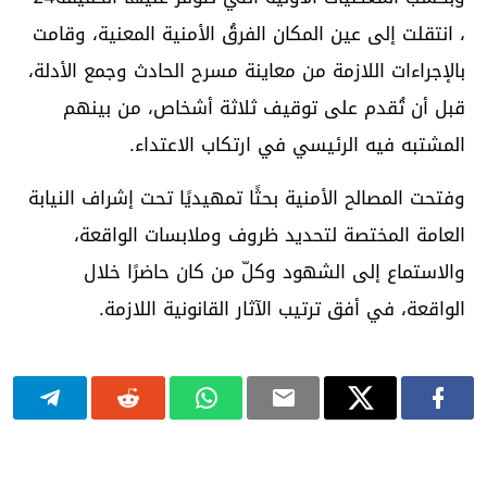
، انتقلت إلى عين المكان الفرقُ الأمنية المعنية، وقامت
بالإجراءات اللازمة من معاينة مسرح الحادث وجمع الأدلة،
قبل أن تُقدم على توقيف ثلاثة أشخاص، من بينهم
المشتبه فيه الرئيسي في ارتكاب الاعتداء.
وفتحت المصالح الأمنية بحثًا تمهيديًا تحت إشراف النيابة
العامة المختصة لتحديد ظروف وملابسات الواقعة،
والاستماع إلى الشهود وكلّ من كان حاضرًا خلال
الواقعة، في أفق ترتيب الآثار القانونية اللازمة.