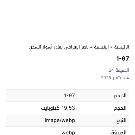
الرئيسية
»
الرئيسية
»
ناصر الزفزافي يغادر أسوار السجن
1-97
الحقيقة 24
4 سبتمبر 2025
الاسم
1-97
الحجم
19.53 كيلوبايت
النوع
image/webp
الصيغة
webp