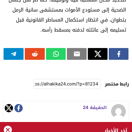
الضحية إلى مستودع الأموات بمستشفى سانية الرمل
بتطوان، في انتظار استكمال المساطر القانونية قبل
تسليمه إلى عائلته لدفنه بمسقط رأسه.
رابط مختصر
الحقيقة 24
آخر الأخبار