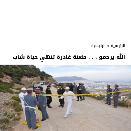
الرئيسية
»
الرئيسية
الله يرحمو . . . طعنة غادرة تنهي حياة شاب