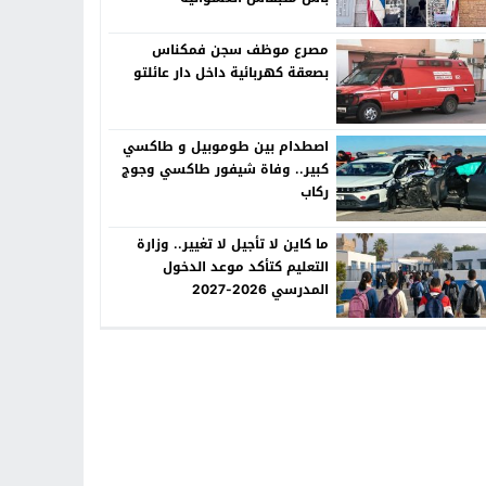
مصرع موظف سجن فمكناس
بصعقة كهربائية داخل دار عائلتو
اصطدام بين طوموبيل و طاكسي
كبير.. وفاة شيفور طاكسي وجوج
ركاب
ما كاين لا تأجيل لا تغيير.. وزارة
التعليم كتأكد موعد الدخول
المدرسي 2026-2027