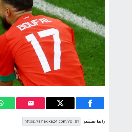
رابط مختصر