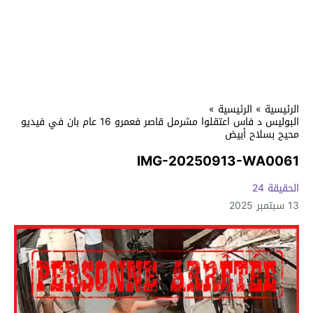
الرئيسية
»
الرئيسية
»
البوليس د فاس اعتقلوا مشرمل قاصر فعمرو 16 عام بان في فيديو
محيح بسلاح أبيض
IMG-20250913-WA0061
الحقيقة 24
13 سبتمبر 2025