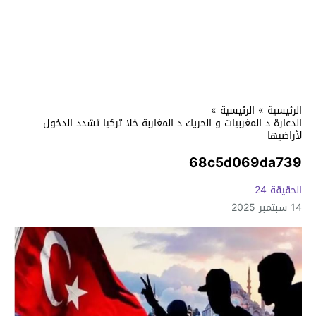
الرئيسية
»
الرئيسية
»
الدعارة د المغربيات و الحريك د المغاربة خلا تركيا تشدد الدخول
لأراضيها
68c5d069da739
الحقيقة 24
14 سبتمبر 2025