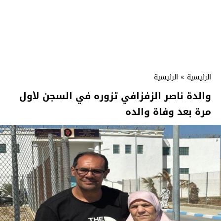
الرئيسية
»
الرئيسية
والدة ناصر الزفزافي تزوره في السجن لأول
مرة بعد وفاة والده