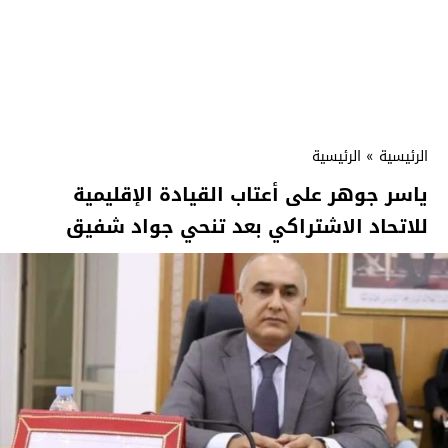
الرئيسية
»
الرئيسية
ياسر جوهر على أعتاب القيادة الإقليمية
للاتحاد الاشتراكي بعد تنحي جواد شفيق