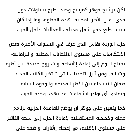
لكن ترشيح جوهر كمرشح وحيد يطرح تساؤلات حول
مدى تقبل الأطر المحلية لهذه الخطوة، وما إذا كان
سيستطيع جمع شمل مختلف الفعاليات داخل الحزب.
حزب الوردة بفاس الذي عرف في السنوات الأخيرة بعض
الانتكاسات على مستوى الانتخابات المحلية والبرلمانية،
يحتاج اليوم إلى إعادة إشعاعه وبث روح جديدة بين أطره
وشبابه. ومن أبرز التحديات التي تنتظر الكاتب الجديد:
ضمان الانسجام بين الأطر القديمة والوجوه الشابة،
وتفادي أي بوادر انشقاقات قد تهدد وحدة الحزب.
كما يتعين على جوهر أن يوضح للقاعدة الحزبية برنامج
عمله وخططه المستقبلية لإعادة الحزب إلى سكة التأثير
على مستوى الإقليم، مع إعطاء إشارات واضحة على