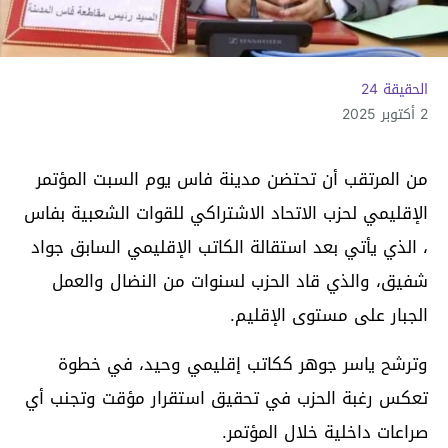
الحقيقة 24
2 أكتوبر 2025
من المرتقب أن تحتضن مدينة فاس يوم السبت المؤتمر
الإقليمي لحزب الاتحاد الاشتراكي للقوات الشعبية بفاس
، الذي يأتي بعد استقالة الكاتب الإقليمي السابق جواد
شفيق، والذي قاد الحزب لسنوات من النضال والعمل
الجبار على مستوى الإقليم.
وترشح ياسر جوهر ككاتب إقليمي وحيد، في خطوة
تعكس رغبة الحزب في تحقيق استقرار مؤقت وتجنب أي
صراعات داخلية خلال المؤتمر.