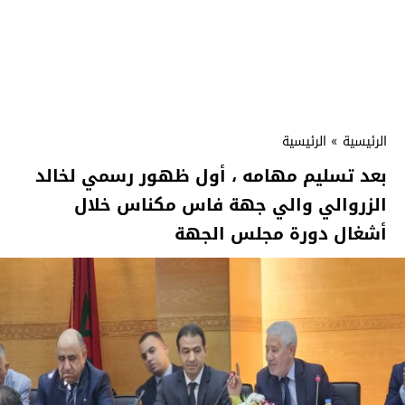
الرئيسية
»
الرئيسية
بعد تسليم مهامه ، أول ظهور رسمي لخالد
الزروالي والي جهة فاس مكناس خلال
أشغال دورة مجلس الجهة