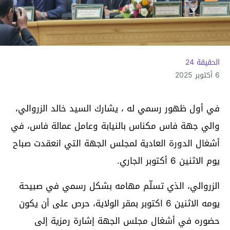
الحقيقة 24
6 أكتوبر 2025
في أول ظهور رسمي له ، يشارك السيد خالد الزروالي،
والي جهة فاس مكناس بالنيابة وعامل عمالة فاس، في
أشغال الدورة العادية لمجلس الجهة التي انعقدت صباح
يوم الاثنين 6 أكتوبر الجاري.
الزروالي، الذي تسلّم مهامه بشكل رسمي في صبيحة
يومه الاثنين 6 اكتوبر بمقر الولاية، حرص على أن يكون
حضوره في أشغال مجلس الجهة إشارة رمزية إلى