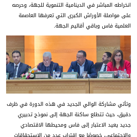
انخراطه المباشر في الدينامية التنموية للجهة، وحرصه
على مواصلة الأوراش الكبرى التي تعرفها العاصمة
العلمية فاس وباقي أقاليم الجهة.
وتأتي مشاركة الوالي الجديد في هذه الدورة في ظرف
دقيق، حيث تتطلع ساكنة الجهة إلى نموذج تدبيري
جديد يعيد الاعتبار إلى فاس ومحيطها الاقتصادي
والاجتماعي، خصوصًا مع اقتراب عدد من الاستحقاقات