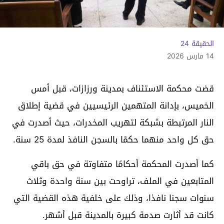
الحقيقة 24
14 مارس 2026
قضت محكمة الاستئناف بمدينة ورزازات، قبل أمس
الخميس، بإدانة المتهمين الرئيسيين في قضية إطلاق
النار المرتبطة بشبكة لتهريب المخدرات، حيث أصدرت في
حق كل واحد منهما حكمًا بالسجن النافذ لمدة 25 سنة.
كما أصدرت المحكمة أحكامًا متفاوتة في حق باقي
المتابعين في الملف، تراوحت بين سنة واحدة وثلاث
سنوات سجنا نافذا، وذلك على خلفية هذه القضية التي
كانت قد أثارت صدمة كبيرة بالمدينة قبل أشهر.