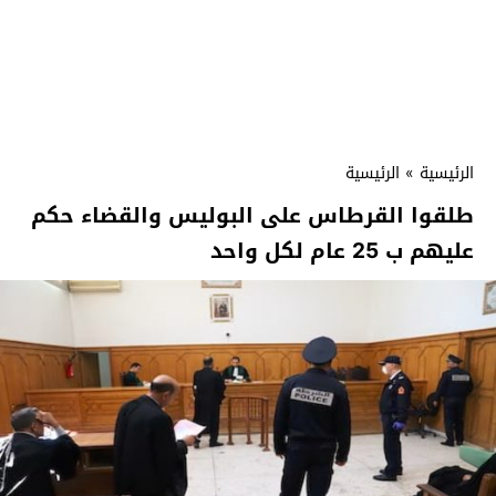
الرئيسية
»
الرئيسية
طلقوا القرطاس على البوليس والقضاء حكم
عليهم ب 25 عام لكل واحد