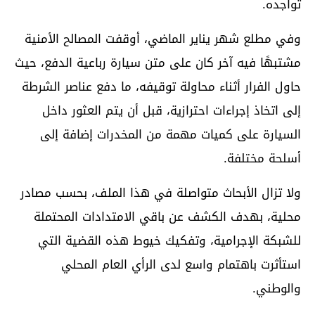
تواجده.
وفي مطلع شهر يناير الماضي، أوقفت المصالح الأمنية
مشتبهًا فيه آخر كان على متن سيارة رباعية الدفع، حيث
حاول الفرار أثناء محاولة توقيفه، ما دفع عناصر الشرطة
إلى اتخاذ إجراءات احترازية، قبل أن يتم العثور داخل
السيارة على كميات مهمة من المخدرات إضافة إلى
أسلحة مختلفة.
ولا تزال الأبحاث متواصلة في هذا الملف، بحسب مصادر
محلية، بهدف الكشف عن باقي الامتدادات المحتملة
للشبكة الإجرامية، وتفكيك خيوط هذه القضية التي
استأثرت باهتمام واسع لدى الرأي العام المحلي
والوطني.