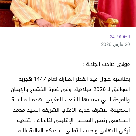
الحقيقة 24
20 مارس 2026
مولاي صاحب الجلالة :
بمناسبة حلول عيد الفطر المبارك لعام 1447 هجرية
الموافق لـ 2026 ميلادية، وفي غمرة الخشوع والإيمان
والفرحة التي يعيشها الشعب المغربي بهذه المناسبة
السعيدة، يتشرف خديم الاعتاب الشريفة السيد محمد
السلاسي رئيس المجلس الإقليمي لتاونات ، بتقديم
أزكى التهاني وأطيب الأماني لسدتكم العالية بالله