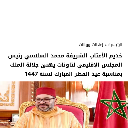
الرئيسية
»
إعلانات وبيانات
خديم الأعتاب الشريفة محمد السلاسي رئيس
المجلس الإقليمي لتاونات يهنئ جلالة الملك
بمناسبة عيد الفطر المبارك لسنة 1447