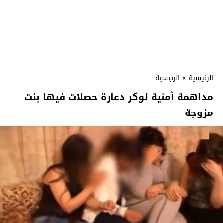
الرئيسية
»
الرئيسية
مداهمة أمنية لوكر دعارة حصلات فيها بنت
مزوجة