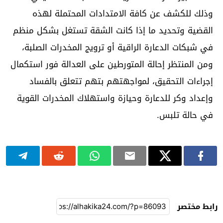
وذلك للكشف عن كافة الامتدادات المحتملة لهذه
القضية وتحديد ما إذا كانت الشقة تستغل بشكل منظم
في شبكات الدعارة الراقية أو ترويج المخدرات الصلبة،
ومن المنتظر إحالة المتورطين على العدالة فور استكمال
إجراءات التحقيق، لمواجهتهم بتهم تتعلق بالفساد
وإعداد وكر للدعارة وحيازة واستهلاك المخدرات القوية
في حالة تلبس.
رابط مختصر