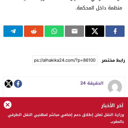
منظمة داخل المحكمة.
رابط مختصر
الحقيقة 24
آخر الأخبار
وزارة النقل تعلن إطلاق دعم إضافي مباشر لمهنيي النقل الطرقي
الحقيقة 24 © 2023 جميع الحقوق محفوظة
بالمغرب
تصميم
مجلة ووردبريس