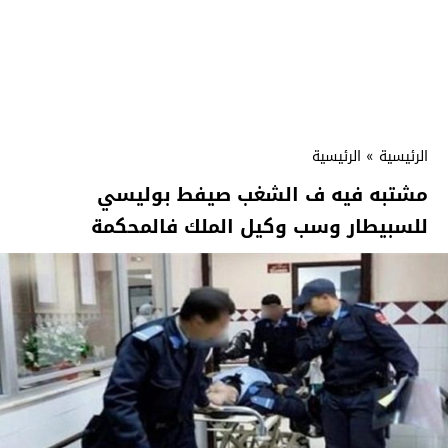
الرئيسية
»
الرئيسية
مشتبه فيه ف الشغب صيفط بوليسي
للسبيطار وسب وكيل الملك فالمحكمة