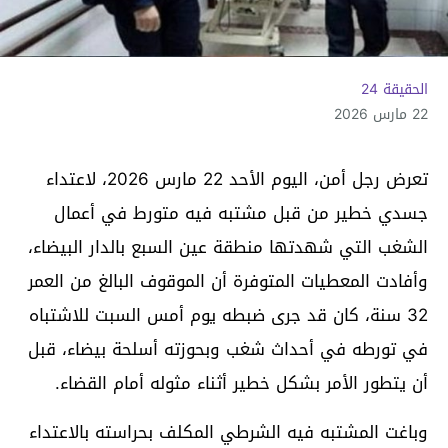
الحقيقة 24
22 مارس 2026
تعرض رجل أمن، اليوم الأحد 22 مارس 2026، لاعتداء
جسدي خطير من قبل مشتبه فيه متورط في أعمال
الشغب التي شهدتها منطقة عين السبع بالدار البيضاء،
وأفادت المعطيات المتوفرة أن الموقوف البالغ من العمر
32 سنة، كان قد جرى ضبطه يوم أمس السبت للاشتباه
في تورطه في أحداث شغب وبحوزته أسلحة بيضاء، قبل
أن يتطور الأمر بشكل خطير أثناء مثوله أمام القضاء.
وباغت المشتبه فيه الشرطي المكلف بحراسته بالاعتداء