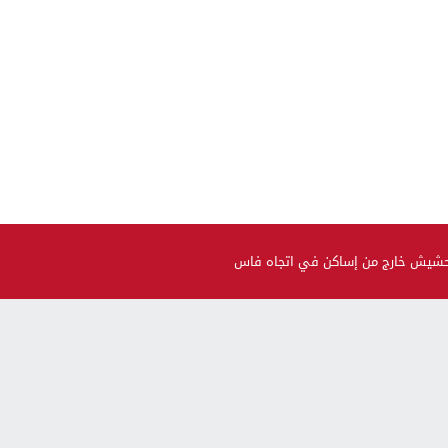
 حشيش خارج من إساكن في اتجاه فاس