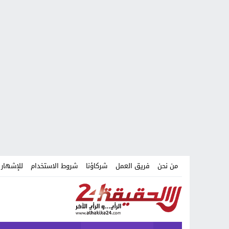
من نحن
فريق العمل
شركاؤنا
شروط الاستخدام
للإشهار