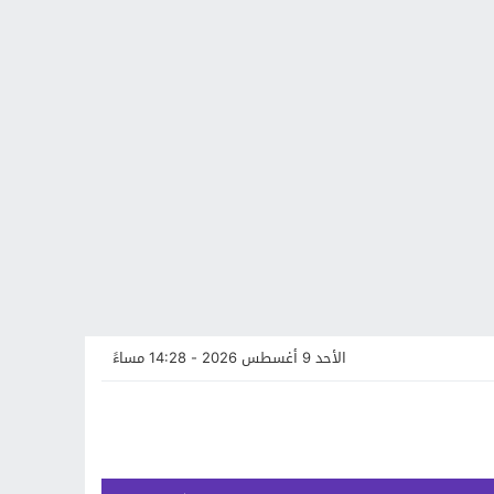
الأحد 9 أغسطس 2026 - 14:28 مساءً