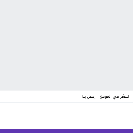
للنشر في الموقع
إتصل بنا