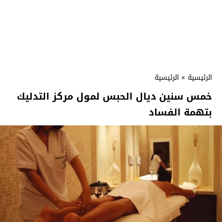
الرئيسية
»
الرئيسية
خمس سنين ديال الحبس لمول مركز التدليك
بتهمة الفساد