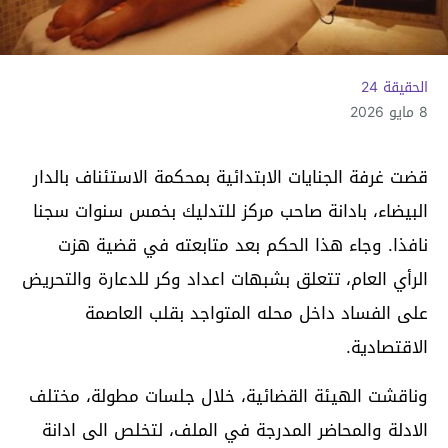
الحقيقة 24
8 مايو 2026
قضت غرفة الجنايات الابتدائية بمحكمة الاستئناف بالدار
البيضاء، بادانة صاحب مركز للتدليك بخمس سنوات سجنا
نافذا. وجاء هذا الحكم بعد متابعته في قضية هزت
الرأي العام، تتعلق بشبهات اعداد وكر للدعارة والتحريض
على الفساد داخل محله المتواجد بقلب العاصمة
الاقتصادية.
وناقشت الهيئة القضائية، خلال جلسات مطولة، مختلف
الادلة والمحاضر المدرجة في الملف، لتخلص الى ادانة