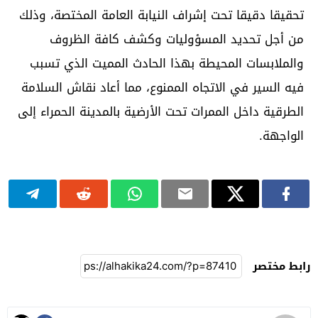
تحقيقا دقيقا تحت إشراف النيابة العامة المختصة، وذلك
من أجل تحديد المسؤوليات وكشف كافة الظروف
والملابسات المحيطة بهذا الحادث المميت الذي تسبب
فيه السير في الاتجاه الممنوع، مما أعاد نقاش السلامة
الطرقية داخل الممرات تحت الأرضية بالمدينة الحمراء إلى
الواجهة.
رابط مختصر