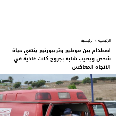
الرئيسية
»
الرئيسية
اصطدام بين موطور وتريبورتور ينهي حياة
شخص ويصيب شابة بجروح كانت غادية في
الاتجاه المعاكس