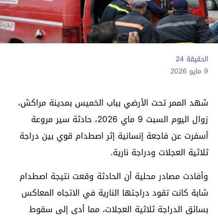
الحقيقة 24
9 مايو 2026
شهد الممر تحت الأرضي بباب الخميس بمدينة مراكش،
زوال اليوم السبت 9 ماي 2026، حادثة سير مروعة
أسفرت عن فاجعة إنسانية إثر اصطدام قوي بين دراجة
ثلاثية العجلات ودراجة نارية.
وأفادت مصادر محلية أن الحادثة وقعت نتيجة اصطدام
شابة كانت تقود دراجتها النارية في الاتجاه المعاكس
بسائق الدراجة ثلاثية العجلات، مما أدى إلى سقوط