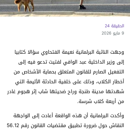
الحقيقة 24
9 مايو 2026
وجهت النائبة البرلمانية نعيمة الفتحاوي سؤالا كتابيا
إلى وزير الداخلية عبد الوافي لفتيت تدعو فيه إلى
التفعيل الصارم للقانون المتعلق بحماية الأشخاص من
أخطار الكلاب، وذلك على خلفية الحادثة الأليمة التي
شهدتها مدينة طنجة وراح ضحيتها شاب إثر هجوم غادر
من أربعة كلاب شرسة.
وأكدت البرلمانية أن هذه الواقعة أعادت إلى الواجهة
النقاش حول ضرورة تطبيق مقتضيات القانون رقم 56.12