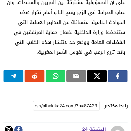
على أن المسؤولية مشتركة بين المربين والسلطات، وأن
غياب الصرامة في الزجر يفتح الباب أمام تكرار هذه
الحوادث الدامية، متسائلة عن التدابير العملية التي
ستتخذها وزارة الداخلية لضمان حماية المرتفقين في
الفضاءات العامة ووضع حد لانتشار هذه الكلاب التي
باتت تزرع الرعب في نفوس الأسر المغربية.
رابط مختصر
الحقيقة 24