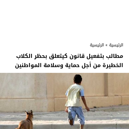
الرئيسية
»
الرئيسية
مطالب بتفعيل قانون كيتعلق بحظر الكلاب
الخطيرة من أجل حماية وسلامة المواطنين