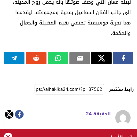
نبيلة معان التي وصف صوتها بانه يحمل روح المدينة،
الى جانب الفنان اسماعيل بوجية ومجموعته، ليقدموا
معا تجربة موسيقية تحتفي بقيم الفضيلة والجمال
والحكمة.
رابط مختصر
الحقيقة 24