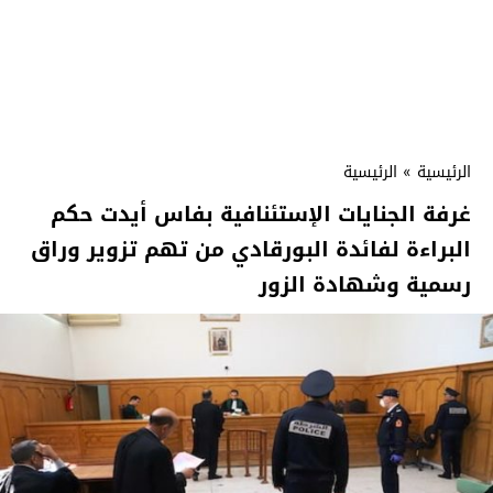
الرئيسية
»
الرئيسية
غرفة الجنايات الإستئنافية بفاس أيدت حكم
البراءة لفائدة البورقادي من تهم تزوير وراق
رسمية وشهادة الزور