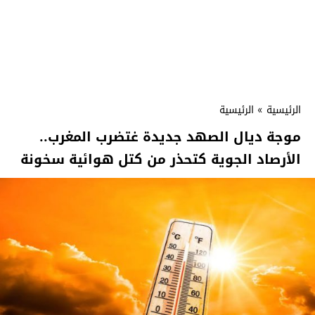
الرئيسية
»
الرئيسية
موجة ديال الصهد جديدة غتضرب المغرب..
الأرصاد الجوية كتحذر من كتل هوائية سخونة