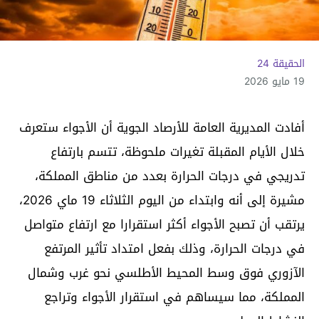
الحقيقة 24
19 مايو 2026
أفادت المديرية العامة للأرصاد الجوية أن الأجواء ستعرف
خلال الأيام المقبلة تغيرات ملحوظة، تتسم بارتفاع
تدريجي في درجات الحرارة بعدد من مناطق المملكة،
مشيرة إلى أنه وابتداء من اليوم الثلاثاء 19 ماي 2026،
يرتقب أن تصبح الأجواء أكثر استقرارا مع ارتفاع متواصل
في درجات الحرارة، وذلك بفعل امتداد تأثير المرتفع
الآزوري فوق وسط المحيط الأطلسي نحو غرب وشمال
المملكة، مما سيساهم في استقرار الأجواء وتراجع